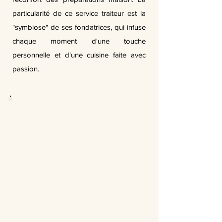
particularité de ce service traiteur est la
"symbiose" de ses fondatrices, qui infuse
chaque moment d'une touche
personnelle et d'une cuisine faite avec
passion.