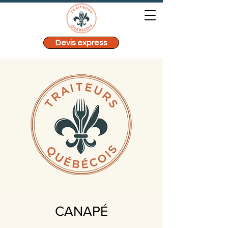
Devis express
CANAPÉ