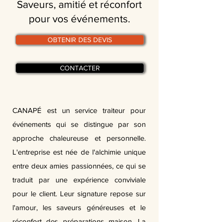
Saveurs, amitié et réconfort
pour vos événements.
OBTENIR DES DEVIS
CONTACTER
CANAPÉ est un service traiteur pour
événements qui se distingue par son
approche chaleureuse et personnelle.
L'entreprise est née de l'alchimie unique
entre deux amies passionnées, ce qui se
traduit par une expérience conviviale
pour le client. Leur signature repose sur
l'amour, les saveurs généreuses et le
réconfort des préparations maison. La