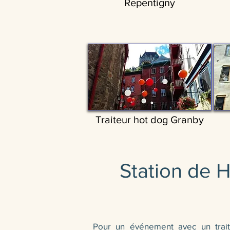
Repentigny
Traiteur hot dog Granby
Station de 
Pour un événement avec un traite