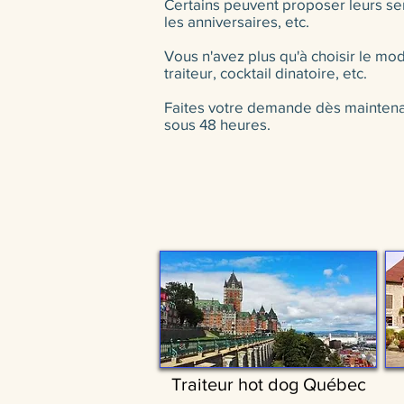
Certains peuvent proposer leurs ser
les anniversaires, etc.
Vous n'avez plus qu'à choisir le mode
traiteur, cocktail dinatoire, etc.
Faites votre demande dès maintenant
sous 48 heures.
Traiteur hot dog Québec