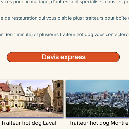
vices pour un mariage, d'autres sont spécialisés dans les pre
 de restauration qui vous plaît le plus ; traiteurs pour boîte à
 (en 1 minute) et plusieurs traiteur hot dog vous contacter
Devis express
Traiteur hot dog Laval
Traiteur hot dog Montré