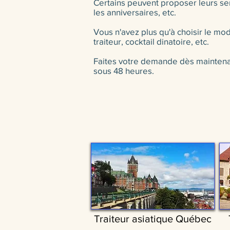
Certains peuvent proposer leurs ser
les anniversaires, etc.
Vous n'avez plus qu'à choisir le mode
traiteur, cocktail dinatoire, etc.
Faites votre demande dès maintenant
sous 48 heures.
Traiteur asiatique Québec