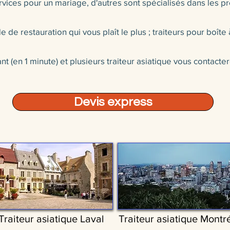
vices pour un mariage, d'autres sont spécialisés dans les pre
 de restauration qui vous plaît le plus ; traiteurs pour boîte à
 (en 1 minute) et plusieurs traiteur asiatique vous contacte
Devis express
Traiteur asiatique Laval
Traiteur asiatique Montr