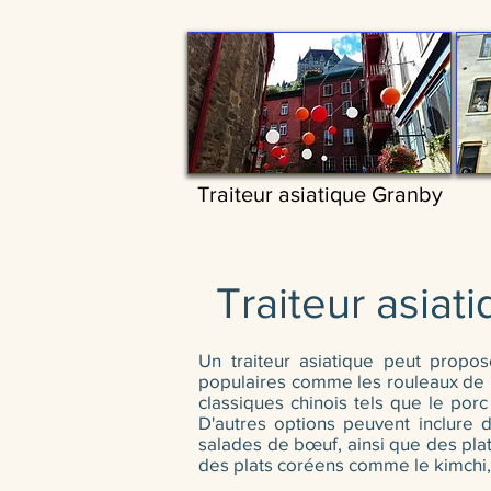
Traiteur asiatique Granby
Traiteur asiat
Un traiteur asiatique peut propos
populaires comme les rouleaux de pr
classiques chinois tels que le porc
D'autres options peuvent inclure 
salades de bœuf, ainsi que des plat
des plats coréens comme le kimchi, 