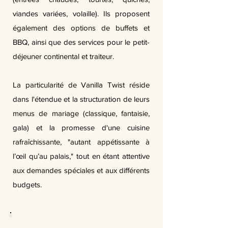
viandes variées, volaille). Ils proposent
également des options de buffets et
BBQ, ainsi que des services pour le petit-
déjeuner continental et traiteur.
La particularité de Vanilla Twist réside
dans l'étendue et la structuration de leurs
menus de mariage (classique, fantaisie,
gala) et la promesse d'une cuisine
rafraîchissante, "autant appétissante à
l’œil qu’au palais," tout en étant attentive
aux demandes spéciales et aux différents
budgets.