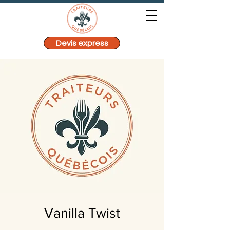
Devis express
Vanilla Twist