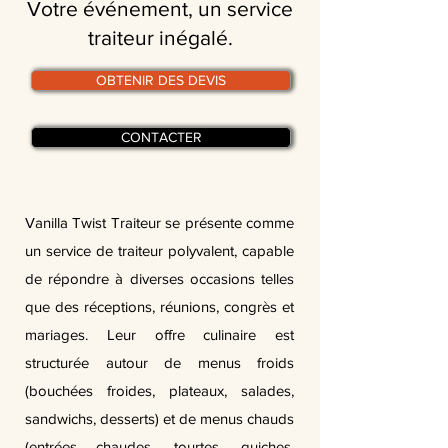
Votre événement, un service
traiteur inégalé.
OBTENIR DES DEVIS
CONTACTER
Vanilla Twist Traiteur se présente comme
un service de traiteur polyvalent, capable
de répondre à diverses occasions telles
que des réceptions, réunions, congrès et
mariages. Leur offre culinaire est
structurée autour de menus froids
(bouchées froides, plateaux, salades,
sandwichs, desserts) et de menus chauds
(entrées chaudes, tourtes, quiches,