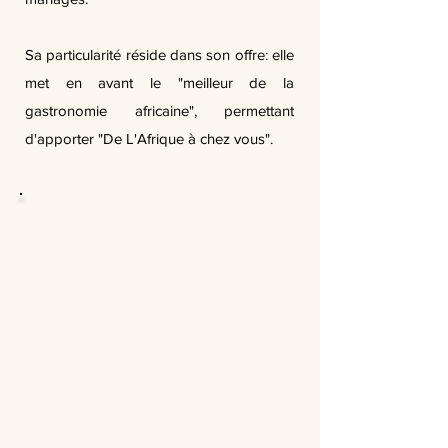
Sa particularité réside dans son offre: elle
met en avant le "meilleur de la
gastronomie africaine", permettant
d'apporter "De L'Afrique à chez vous".