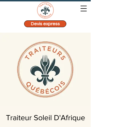
Devis express
Traiteur Soleil D'Afrique