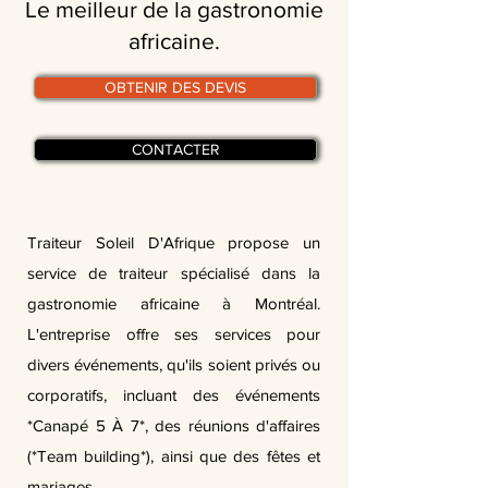
Le meilleur de la gastronomie
africaine.
OBTENIR DES DEVIS
CONTACTER
Traiteur Soleil D'Afrique propose un
service de traiteur spécialisé dans la
gastronomie africaine à Montréal.
L'entreprise offre ses services pour
divers événements, qu'ils soient privés ou
corporatifs, incluant des événements
*Canapé 5 À 7*, des réunions d'affaires
(*Team building*), ainsi que des fêtes et
mariages.