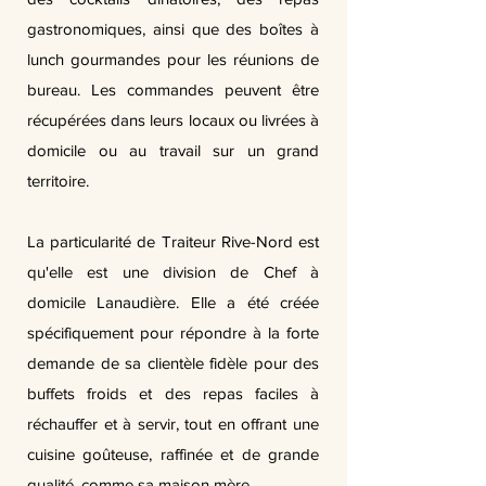
gastronomiques, ainsi que des boîtes à
lunch gourmandes pour les réunions de
bureau. Les commandes peuvent être
récupérées dans leurs locaux ou livrées à
domicile ou au travail sur un grand
territoire.
La particularité de Traiteur Rive-Nord est
qu'elle est une division de Chef à
domicile Lanaudière. Elle a été créée
spécifiquement pour répondre à la forte
demande de sa clientèle fidèle pour des
buffets froids et des repas faciles à
réchauffer et à servir, tout en offrant une
cuisine goûteuse, raffinée et de grande
qualité, comme sa maison mère.