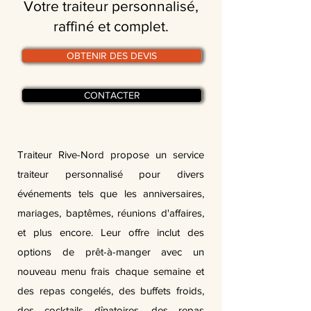
Votre traiteur personnalisé,
raffiné et complet.
OBTENIR DES DEVIS
CONTACTER
Traiteur Rive-Nord propose un service
traiteur personnalisé pour divers
événements tels que les anniversaires,
mariages, baptêmes, réunions d'affaires,
et plus encore. Leur offre inclut des
options de prêt-à-manger avec un
nouveau menu frais chaque semaine et
des repas congelés, des buffets froids,
des cocktails dînatoires, des repas