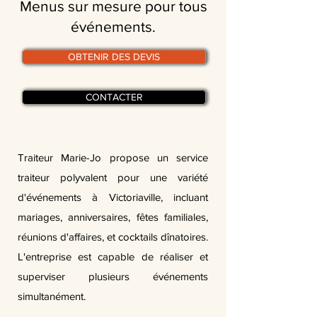
Menus sur mesure pour tous
événements.
OBTENIR DES DEVIS
CONTACTER
Traiteur Marie-Jo propose un service
traiteur polyvalent pour une variété
d'événements à Victoriaville, incluant
mariages, anniversaires, fêtes familiales,
réunions d'affaires, et cocktails dînatoires.
L'entreprise est capable de réaliser et
superviser plusieurs événements
simultanément.