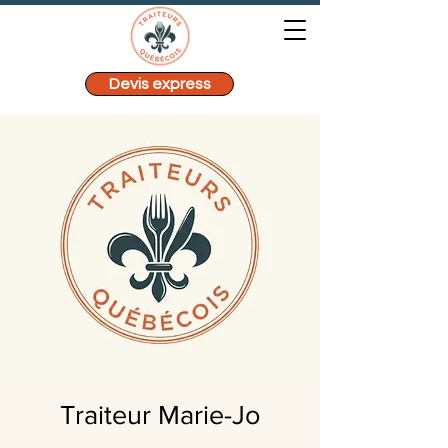
Devis express
Traiteur Marie-Jo