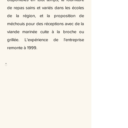
de repas sains et variés dans les écoles
de la région, et la proposition de
méchouis pour des réceptions avec de la
viande marinée cuite à la broche ou
grillée. L'expérience de l'entreprise
remonte à 1999.