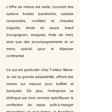
L'offre de menus est vaste, couvrant des
options froides (sandwichs, salades
composées, crudités) et chaudes
(ragoûts, dinde en sauce, bœuf
bourguignon, lasagnes, fruits de mer),
ainsi que des accompagnements et un
menu spécial pour le déjeuner
continental.
Ce qui est particulier chez Traiteur Marie-
Jo est sa grande adaptabilité, offrant des
menus sur mesure pour buffets et
banquets. De plus, l'entreprise se
distingue par trois services spécifiques: la
confection de repas prêt-à-manger
disponibles en tout temps, la fourniture