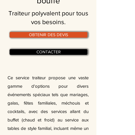
bouffe
Traiteur polyvalent pour tous
vos besoins.
OBTENIR DES DEVIS
CONTACTER
Ce service traiteur propose une vaste
gamme d'options pour divers
événements spéciaux tels que mariages,
galas, fêtes familiales, méchouis et
cocktails, avec des services allant du
buffet (chaud et froid) au service aux
tables de style familial, incluant même un