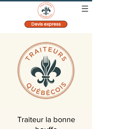
Devis express
Traiteur la bonne