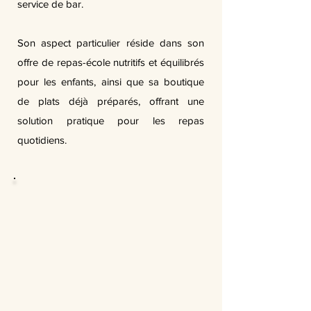
service de bar.
Son aspect particulier réside dans son
offre de repas-école nutritifs et équilibrés
pour les enfants, ainsi que sa boutique
de plats déjà préparés, offrant une
solution pratique pour les repas
quotidiens.