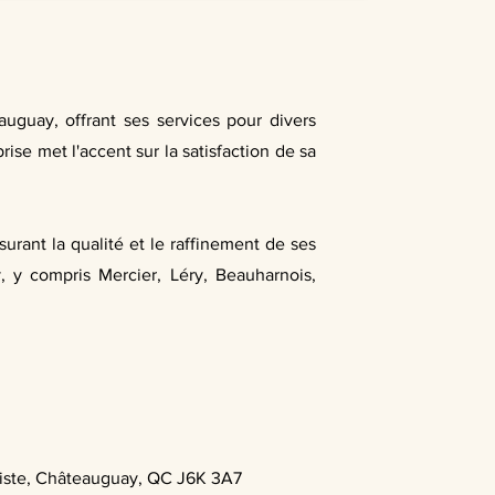
auguay, offrant ses services pour divers
ise met l'accent sur la satisfaction de sa
surant la qualité et le raffinement de ses
, y compris Mercier, Léry, Beauharnois,
tiste, Châteauguay, QC J6K 3A7