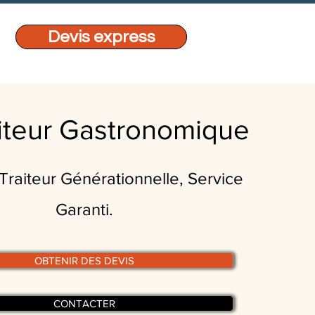
Devis express
iteur Gastronomique
Traiteur Générationnelle, Service
Garanti.
OBTENIR DES DEVIS
CONTACTER