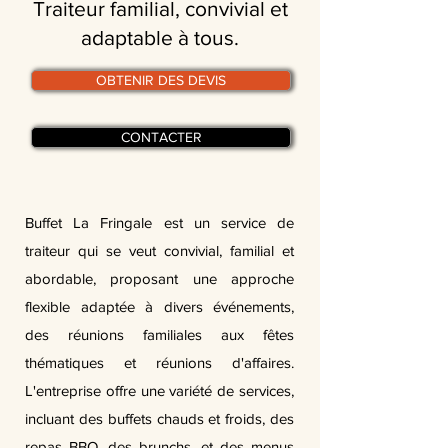
Traiteur familial, convivial et
adaptable à tous.
OBTENIR DES DEVIS
CONTACTER
Buffet La Fringale est un service de
traiteur qui se veut convivial, familial et
abordable, proposant une approche
flexible adaptée à divers événements,
des réunions familiales aux fêtes
thématiques et réunions d'affaires.
L'entreprise offre une variété de services,
incluant des buffets chauds et froids, des
repas BBQ, des brunchs, et des menus