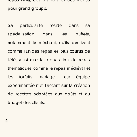
pour grand groupe.
Sa particularité réside dans sa
spécialisation dans les buffets,
notamment le méchoui, qu'ils décrivent
comme l'un des repas les plus courus de
l'été, ainsi que la préparation de repas
thématiques comme le repas médiéval et
les forfaits mariage. Leur équipe
expérimentée met l'accent sur la création
de recettes adaptées aux goûts et au
budget des clients.