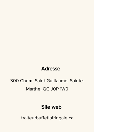
Adresse
300 Chem. Saint-Guillaume, Sainte-
Marthe, QC J0P 1W0
Site web
traiteurbuffetlafringale.ca