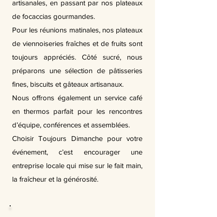
artisanales, en passant par nos plateaux
de focaccias gourmandes.
Pour les réunions matinales, nos plateaux
de viennoiseries fraîches et de fruits sont
toujours appréciés. Côté sucré, nous
préparons une sélection de pâtisseries
fines, biscuits et gâteaux artisanaux.
Nous offrons également un service café
en thermos parfait pour les rencontres
d’équipe, conférences et assemblées.
Choisir Toujours Dimanche pour votre
événement, c’est encourager une
entreprise locale qui mise sur le fait main,
la fraîcheur et la générosité.