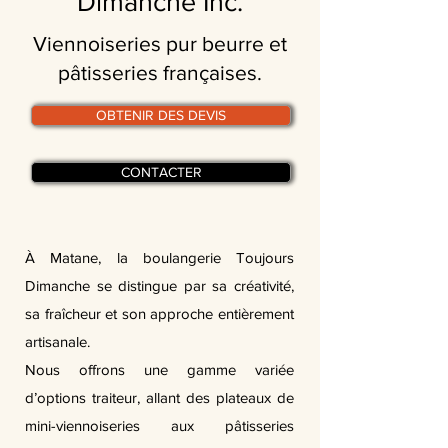
Dimanche Inc.
Viennoiseries pur beurre et
pâtisseries françaises.
OBTENIR DES DEVIS
CONTACTER
À Matane, la boulangerie Toujours
Dimanche se distingue par sa créativité,
sa fraîcheur et son approche entièrement
artisanale.
Nous offrons une gamme variée
d’options traiteur, allant des plateaux de
mini-viennoiseries aux pâtisseries