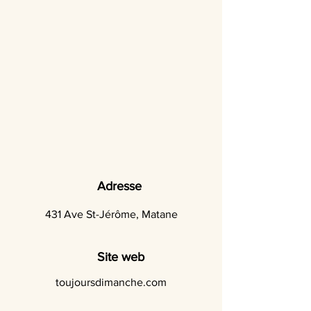
Adresse
431 Ave St-Jérôme, Matane
Site web
toujoursdimanche.com