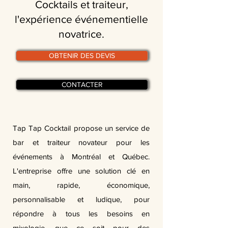
Cocktails et traiteur,
l'expérience événementielle
novatrice.
OBTENIR DES DEVIS
CONTACTER
Tap Tap Cocktail propose un service de
bar et traiteur novateur pour les
événements à Montréal et Québec.
L'entreprise offre une solution clé en
main, rapide, économique,
personnalisable et ludique, pour
répondre à tous les besoins en
mixologie, que ce soit pour des