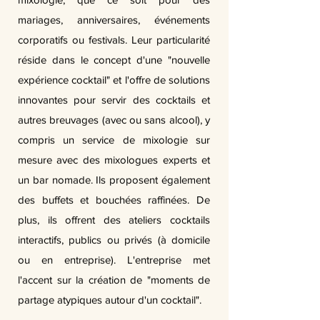
mariages, anniversaires, événements
corporatifs ou festivals. Leur particularité
réside dans le concept d'une "nouvelle
expérience cocktail" et l'offre de solutions
innovantes pour servir des cocktails et
autres breuvages (avec ou sans alcool), y
compris un service de mixologie sur
mesure avec des mixologues experts et
un bar nomade. Ils proposent également
des buffets et bouchées raffinées. De
plus, ils offrent des ateliers cocktails
interactifs, publics ou privés (à domicile
ou en entreprise). L'entreprise met
l'accent sur la création de "moments de
partage atypiques autour d'un cocktail".