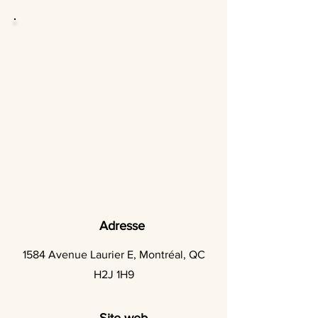
Adresse
1584 Avenue Laurier E, Montréal, QC
H2J 1H9