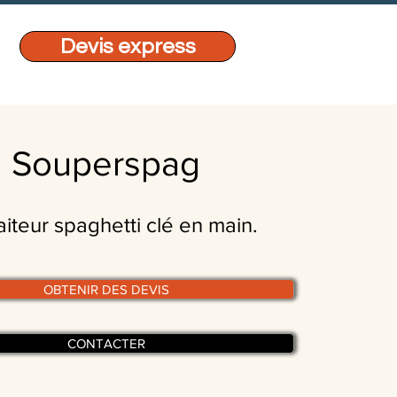
Devis express
Souperspag
aiteur spaghetti clé en main.
OBTENIR DES DEVIS
CONTACTER