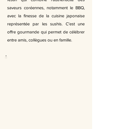
saveurs coréennes, notamment le BBQ,
avec la finesse de la cuisine japonaise
représentée par les sushis. C'est une
offre gourmande qui permet de célébrer
entre amis, collègues ou en famille.