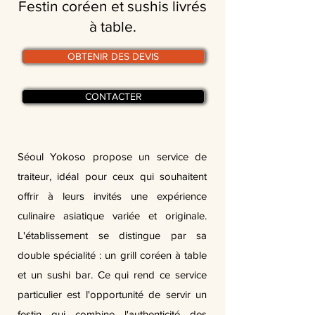
Festin coréen et sushis livrés
à table.
OBTENIR DES DEVIS
CONTACTER
Séoul Yokoso propose un service de
traiteur, idéal pour ceux qui souhaitent
offrir à leurs invités une expérience
culinaire asiatique variée et originale.
L'établissement se distingue par sa
double spécialité : un grill coréen à table
et un sushi bar. Ce qui rend ce service
particulier est l'opportunité de servir un
festin qui combine l'authenticité des