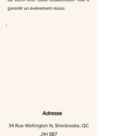
garantir un événement réussi.
Adresse
34 Rue Wellington N, Sherbrooke, QC
J1H 5B7