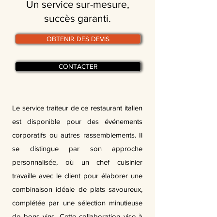
Un service sur-mesure,
succès garanti.
OBTENIR DES DEVIS
CONTACTER
Le service traiteur de ce restaurant italien
est disponible pour des événements
corporatifs ou autres rassemblements. Il
se distingue par son approche
personnalisée, où un chef cuisinier
travaille avec le client pour élaborer une
combinaison idéale de plats savoureux,
complétée par une sélection minutieuse
de bons vins. Cette collaboration vise à