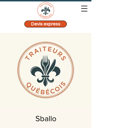
Devis express
Sballo