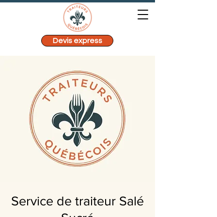
Devis express
Service de traiteur Salé