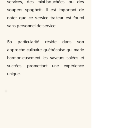
services, des mini-bouchées ou des
soupers spaghetti. Il est important de
noter que ce service traiteur est fourni
sans personnel de service.
Sa particularité réside dans son
approche culinaire québécoise qui marie
harmonieusement les saveurs salées et
sucrées, promettant une expérience
unique.