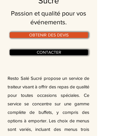
Sucré
Passion et qualité pour vos
événements.
OBTENIR DES DEVIS
CONTACTER
Resto Salé Sucré propose un service de
traiteur visant à offrir des repas de qualité
pour toutes occasions spéciales. Ce
service se concentre sur une gamme
complète de buffets, y compris des
options à emporter. Les choix de menus
sont variés, incluant des menus trois