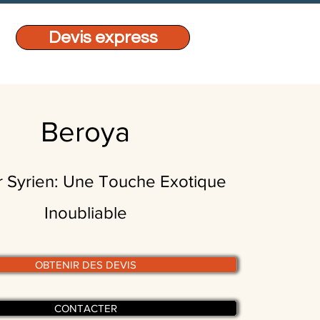
Devis express
Beroya
r Syrien: Une Touche Exotique
Inoubliable
OBTENIR DES DEVIS
CONTACTER