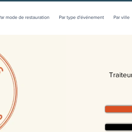
ar mode de restauration
Par type d'événement
Par ville
Traiteu