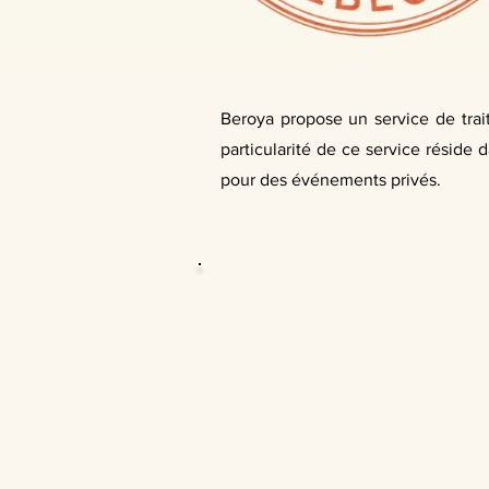
Beroya propose un service de trait
particularité de ce service réside d
pour des événements privés.