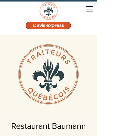
Devis express
Restaurant Baumann