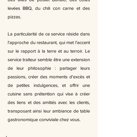
levées BBQ, du chili con carne et des
pizzas.
La particularité de ce service réside dans
l'approche du restaurant, qui met l'accent
sur le rapport à la terre et au terroir. Le
service traiteur semble être une extension
de leur philosophie : partager leurs
passions, créer des moments d'excès et
de petites indulgences, et offrir une
cuisine sans prétention qui vise à créer
des liens et des amitiés avec les clients,
transposant ainsi leur ambiance de table
gastronomique conviviale chez vous.