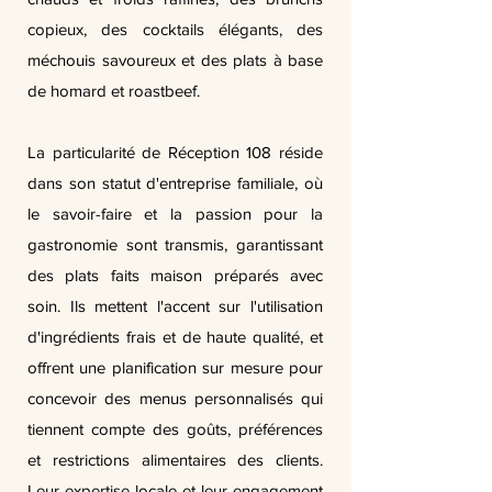
copieux, des cocktails élégants, des
méchouis savoureux et des plats à base
de homard et roastbeef.
La particularité de Réception 108 réside
dans son statut d'entreprise familiale, où
le savoir-faire et la passion pour la
gastronomie sont transmis, garantissant
des plats faits maison préparés avec
soin. Ils mettent l'accent sur l'utilisation
d'ingrédients frais et de haute qualité, et
offrent une planification sur mesure pour
concevoir des menus personnalisés qui
tiennent compte des goûts, préférences
et restrictions alimentaires des clients.
Leur expertise locale et leur engagement