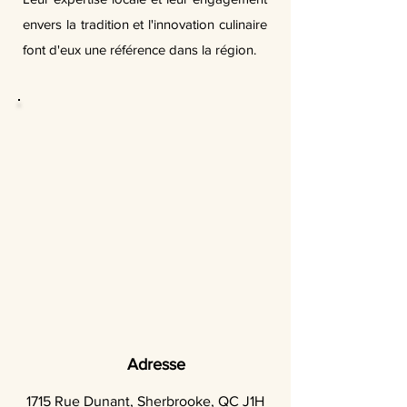
envers la tradition et l'innovation culinaire
font d'eux une référence dans la région.
Adresse
1715 Rue Dunant, Sherbrooke, QC J1H