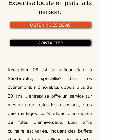
Expertise locale en plats faits
maison.
OBTENIR DES DEVIS
CONTACTER
Réception 108 est un traiteur établi à
Sherbrooke, spécialisé dans les
événements mémorables depuis plus de
30 ans. L'entreprise offre un service sur
mesure pour toutes les occasions, telles
que mariages, célébrations d'entreprise
ou fêtes d'anniversaire. Leur offre
culinaire est variée, incluant des buffets
chauds et froids raffinés, des brunchs