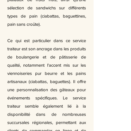
sélection de sandwichs sur différents
types de pain (ciabattas, baguettines,
pain sans croûte).
Ce qui est particulier dans ce service
traiteur est son ancrage dans les produits
de boulangerie et de pâtisserie de
qualité, notamment l'accent mis sur les
viennoiseries pur beurre et les pains
artisanaux (ciabattas, baguettes). Il offre
une personnalisation des gâteaux pour
événements spécifiques. Le service
traiteur semble également lié à la
disponibilité dans de nombreuses
succursales régionales, permettant aux
clients de commander en ligne et de