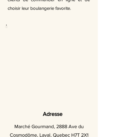
choisir leur boulangerie favorite.
Adresse
Marché Gourmand, 2888 Ave du
Cosmodôme, Laval, Quebec H7T 2X1