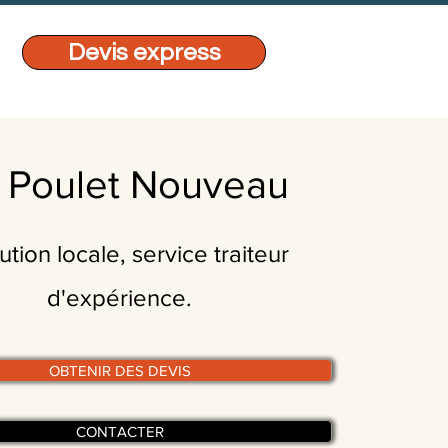
Devis express
 Poulet Nouveau
tution locale, service traiteur
d'expérience.
OBTENIR DES DEVIS
CONTACTER