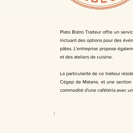
Plato Bistro Traiteur offre un serv
incluant des options pour des évé
pâtes. L'entreprise propose égaleme
et des ateliers de cuisine.
La particularité de ce traiteur rés
Cégep de Matane, et une section 
commodité d'une cafétéria avec un