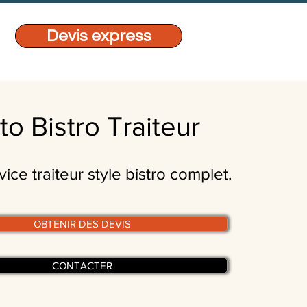
Devis express
to Bistro Traiteur
ice traiteur style bistro complet.
OBTENIR DES DEVIS
CONTACTER