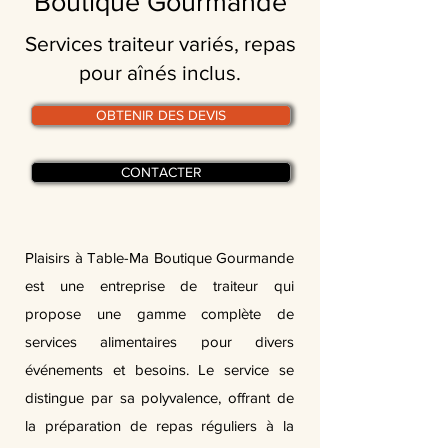
Boutique Gourmande
Services traiteur variés, repas
pour aînés inclus.
OBTENIR DES DEVIS
CONTACTER
Plaisirs à Table-Ma Boutique Gourmande
est une entreprise de traiteur qui
propose une gamme complète de
services alimentaires pour divers
événements et besoins. Le service se
distingue par sa polyvalence, offrant de
la préparation de repas réguliers à la