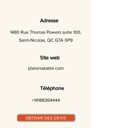
Adresse
1480 Rue Thomas Powers suite 100,
Saint-Nicolas, QC G7A 0P9
Site web
plaisirsatable.com
Téléphone
+14188364444
OBTENIR DES DEVIS