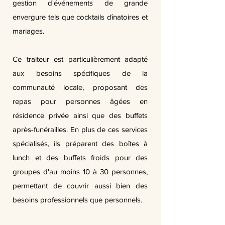
gestion d'événements de grande
envergure tels que cocktails dînatoires et
mariages.
Ce traiteur est particulièrement adapté
aux besoins spécifiques de la
communauté locale, proposant des
repas pour personnes âgées en
résidence privée ainsi que des buffets
après-funérailles. En plus de ces services
spécialisés, ils préparent des boîtes à
lunch et des buffets froids pour des
groupes d'au moins 10 à 30 personnes,
permettant de couvrir aussi bien des
besoins professionnels que personnels.