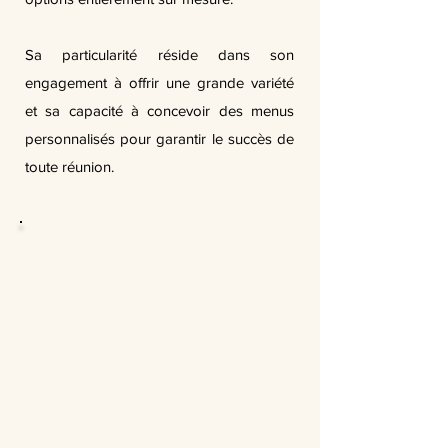
Sa particularité réside dans son
engagement à offrir une grande variété
et sa capacité à concevoir des menus
personnalisés pour garantir le succès de
toute réunion.