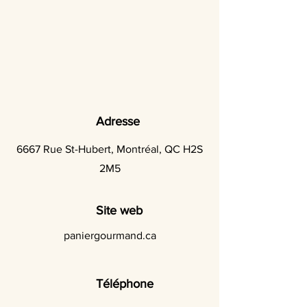
Adresse
6667 Rue St-Hubert, Montréal, QC H2S
2M5
Site web
paniergourmand.ca
Téléphone