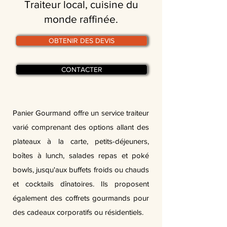
Traiteur local, cuisine du
monde raffinée.
OBTENIR DES DEVIS
CONTACTER
Panier Gourmand offre un service traiteur
varié comprenant des options allant des
plateaux à la carte, petits-déjeuners,
boîtes à lunch, salades repas et poké
bowls, jusqu'aux buffets froids ou chauds
et cocktails dînatoires. Ils proposent
également des coffrets gourmands pour
des cadeaux corporatifs ou résidentiels.