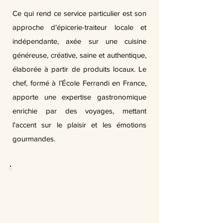
Ce qui rend ce service particulier est son
approche d’épicerie-traiteur locale et
indépendante, axée sur une cuisine
généreuse, créative, saine et authentique,
élaborée à partir de produits locaux. Le
chef, formé à l’École Ferrandi en France,
apporte une expertise gastronomique
enrichie par des voyages, mettant
l'accent sur le plaisir et les émotions
gourmandes.