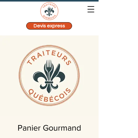
Devis express
Panier Gourmand