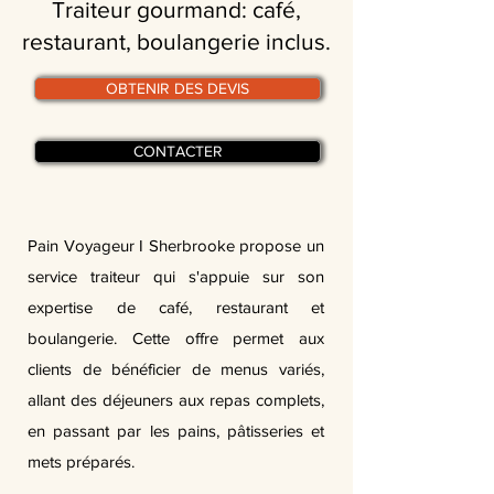
Traiteur gourmand: café,
restaurant, boulangerie inclus.
OBTENIR DES DEVIS
CONTACTER
Pain Voyageur I Sherbrooke propose un
service traiteur qui s'appuie sur son
expertise de café, restaurant et
boulangerie. Cette offre permet aux
clients de bénéficier de menus variés,
allant des déjeuners aux repas complets,
en passant par les pains, pâtisseries et
mets préparés.