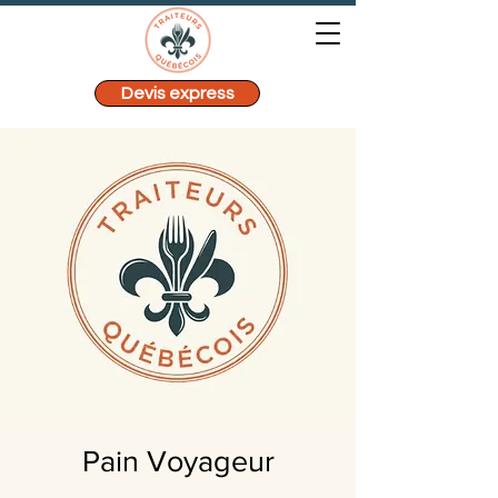
Devis express
Pain Voyageur