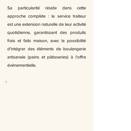
Sa particularité réside dans cette
approche complète : le service traiteur
est une extension naturelle de leur activité
quotidienne, garantissant des produits
frais et faits maison, avec la possibilité
d'intégrer des éléments de boulangerie
artisanale (pains et pâtisseries) à l'offre
événementielle.