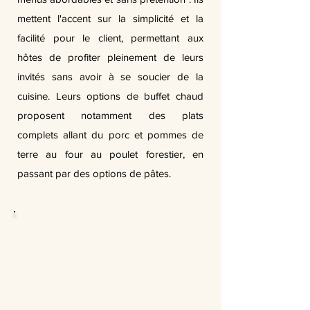
mettent l'accent sur la simplicité et la
facilité pour le client, permettant aux
hôtes de profiter pleinement de leurs
invités sans avoir à se soucier de la
cuisine. Leurs options de buffet chaud
proposent notamment des plats
complets allant du porc et pommes de
terre au four au poulet forestier, en
passant par des options de pâtes.