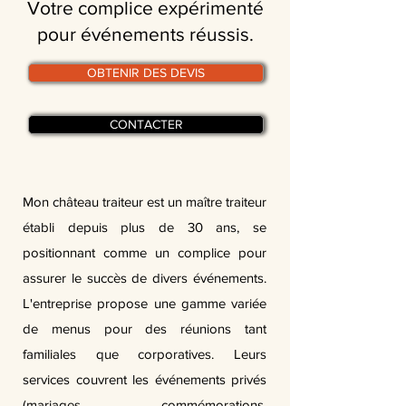
Votre complice expérimenté
pour événements réussis.
OBTENIR DES DEVIS
CONTACTER
Mon château traiteur est un maître traiteur
établi depuis plus de 30 ans, se
positionnant comme un complice pour
assurer le succès de divers événements.
L'entreprise propose une gamme variée
de menus pour des réunions tant
familiales que corporatives. Leurs
services couvrent les événements privés
(mariages, commémorations,