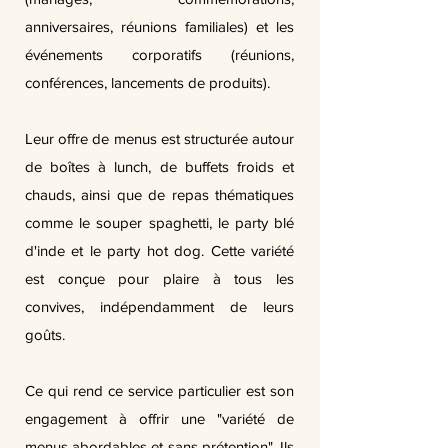
anniversaires, réunions familiales) et les
événements corporatifs (réunions,
conférences, lancements de produits).
Leur offre de menus est structurée autour
de boîtes à lunch, de buffets froids et
chauds, ainsi que de repas thématiques
comme le souper spaghetti, le party blé
d'inde et le party hot dog. Cette variété
est conçue pour plaire à tous les
convives, indépendamment de leurs
goûts.
Ce qui rend ce service particulier est son
engagement à offrir une "variété de
menus abordables et sans prétention". Ils