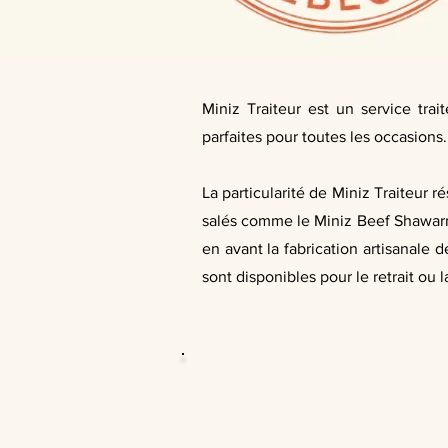
Miniz Traiteur est un service trai
parfaites pour toutes les occasions
La particularité de Miniz Traiteur r
salés comme le Miniz Beef Shawarm
en avant la fabrication artisanale 
sont disponibles pour le retrait ou