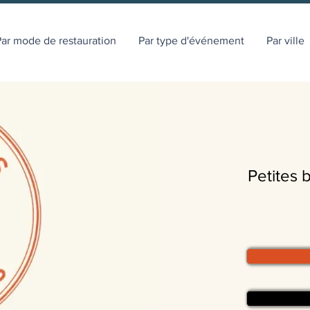
ar mode de restauration
Par type d'événement
Par ville
Petites 