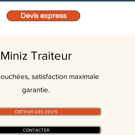
Devis express
Miniz Traiteur
bouchées, satisfaction maximale
garantie.
OBTENIR DES DEVIS
CONTACTER