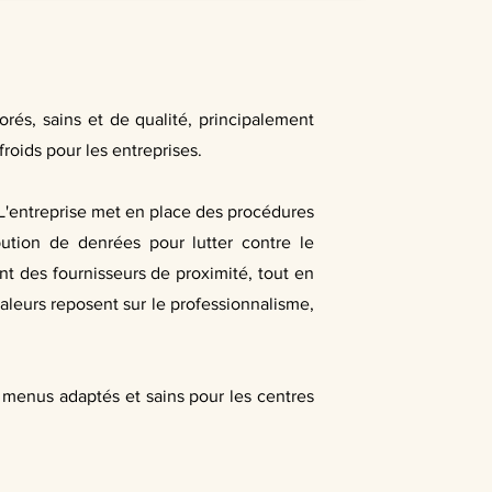
orés, sains et de qualité, principalement
roids pour les entreprises.
L'entreprise met en place des procédures
ibution de denrées pour lutter contre le
ant des fournisseurs de proximité, tout en
 valeurs reposent sur le professionnalisme,
 menus adaptés et sains pour les centres