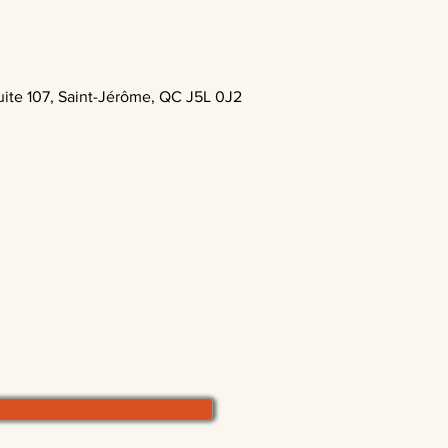
ite 107, Saint-Jérôme, QC J5L 0J2