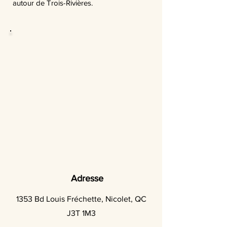
autour de Trois-Rivières.
Adresse
1353 Bd Louis Fréchette, Nicolet, QC
J3T 1M3