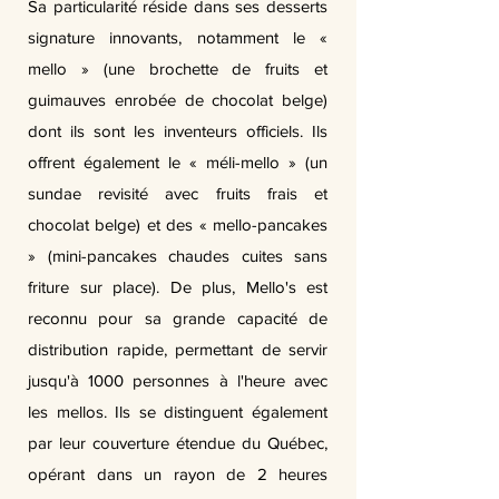
Sa particularité réside dans ses desserts
signature innovants, notamment le «
mello » (une brochette de fruits et
guimauves enrobée de chocolat belge)
dont ils sont les inventeurs officiels. Ils
offrent également le « méli-mello » (un
sundae revisité avec fruits frais et
chocolat belge) et des « mello-pancakes
» (mini-pancakes chaudes cuites sans
friture sur place). De plus, Mello's est
reconnu pour sa grande capacité de
distribution rapide, permettant de servir
jusqu'à 1000 personnes à l'heure avec
les mellos. Ils se distinguent également
par leur couverture étendue du Québec,
opérant dans un rayon de 2 heures