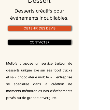
Dessert
Desserts créatifs pour
événements inoubliables.
OBTENIR DES DEVIS
CONTACTER
Mello’s propose un service traiteur de
desserts unique axé sur ses food trucks
et sa « chocolaterie mobile ». L'entreprise
se spécialise dans la création de
moments mémorables lors d'événements
privés ou de grande envergure.