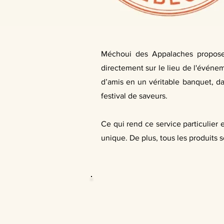
Méchoui des Appalaches propose 
directement sur le lieu de l'événem
d’amis en un véritable banquet, da
festival de saveurs.
Ce qui rend ce service particulier 
unique. De plus, tous les produits 