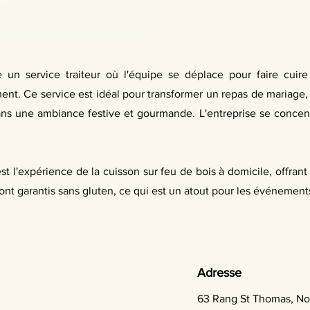
un service traiteur où l'équipe se déplace pour faire cuir
ent. Ce service est idéal pour transformer un repas de mariage, 
ns une ambiance festive et gourmande. L'entreprise se concentre
est l'expérience de la cuisson sur feu de bois à domicile, offra
sont garantis sans gluten, ce qui est un atout pour les événement
Adresse
63 Rang St Thomas, N