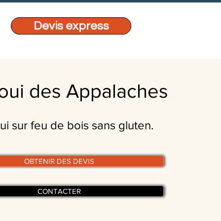
Devis express
ui des Appalaches
i sur feu de bois sans gluten.
OBTENIR DES DEVIS
CONTACTER