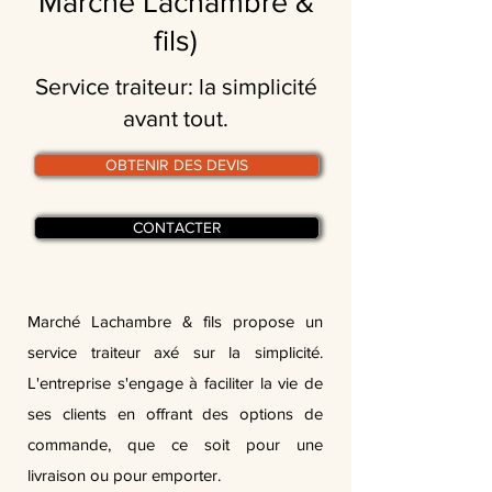
Marché Lachambre &
fils)
Service traiteur: la simplicité
avant tout.
OBTENIR DES DEVIS
CONTACTER
Marché Lachambre & fils propose un
service traiteur axé sur la simplicité.
L'entreprise s'engage à faciliter la vie de
ses clients en offrant des options de
commande, que ce soit pour une
livraison ou pour emporter.