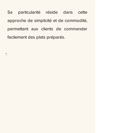
Sa particularité réside dans cette
approche de simplicité et de commodité,
permettant aux clients de commander
facilement des plats préparés.