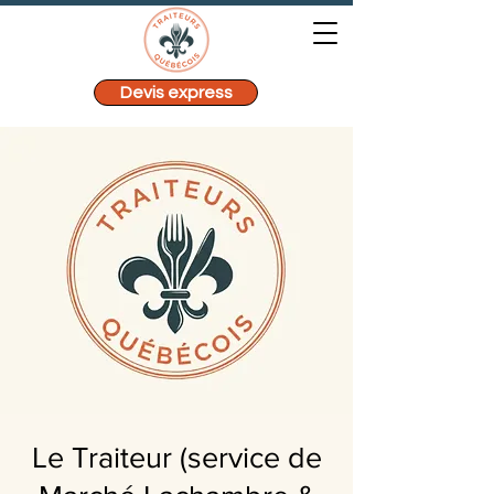
Devis express
Le Traiteur (service de