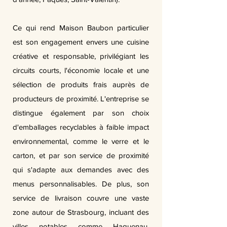
Ce qui rend Maison Baubon particulier
est son engagement envers une cuisine
créative et responsable, privilégiant les
circuits courts, l'économie locale et une
sélection de produits frais auprès de
producteurs de proximité. L'entreprise se
distingue également par son choix
d'emballages recyclables à faible impact
environnemental, comme le verre et le
carton, et par son service de proximité
qui s'adapte aux demandes avec des
menus personnalisables. De plus, son
service de livraison couvre une vaste
zone autour de Strasbourg, incluant des
villes notables comme Haguenau,