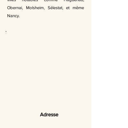
Obernai, Molsheim, Sélestat, et même
Nancy.
Adresse