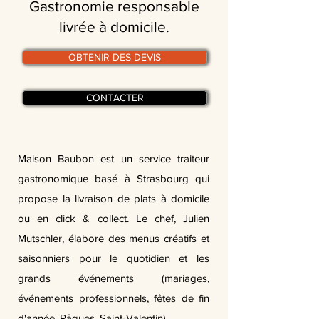
Gastronomie responsable
livrée à domicile.
OBTENIR DES DEVIS
CONTACTER
Maison Baubon est un service traiteur
gastronomique basé à Strasbourg qui
propose la livraison de plats à domicile
ou en click & collect. Le chef, Julien
Mutschler, élabore des menus créatifs et
saisonniers pour le quotidien et les
grands événements (mariages,
événements professionnels, fêtes de fin
d'année, Pâques, Saint-Valentin).