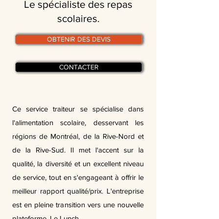
Le spécialiste des repas
scolaires.
OBTENIR DES DEVIS
CONTACTER
Ce service traiteur se spécialise dans
l'alimentation scolaire, desservant les
régions de Montréal, de la Rive-Nord et
de la Rive-Sud. Il met l'accent sur la
qualité, la diversité et un excellent niveau
de service, tout en s'engageant à offrir le
meilleur rapport qualité/prix. L'entreprise
est en pleine transition vers une nouvelle
plateforme, Le Lunch.