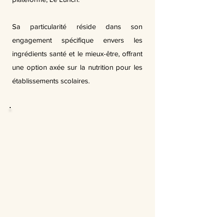
Sa particularité réside dans son
engagement spécifique envers les
ingrédients santé et le mieux-être, offrant
une option axée sur la nutrition pour les
établissements scolaires.