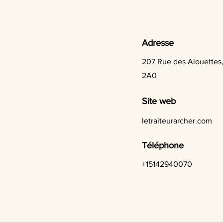
Adresse
207 Rue des Alouettes
2A0
Site web
letraiteurarcher.com
Téléphone
+15142940070