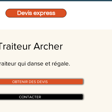
Devis express
Traiteur Archer
raiteur qui danse et régale.
OBTENIR DES DEVIS
CONTACTER