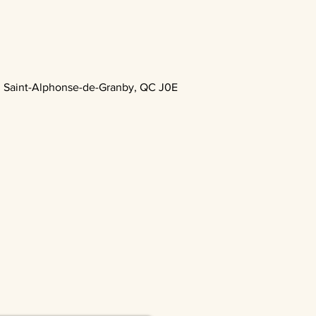
, Saint-Alphonse-de-Granby, QC J0E