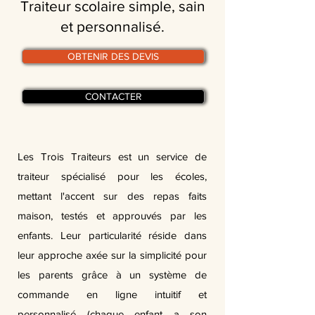
Traiteur scolaire simple, sain
et personnalisé.
OBTENIR DES DEVIS
CONTACTER
Les Trois Traiteurs est un service de
traiteur spécialisé pour les écoles,
mettant l'accent sur des repas faits
maison, testés et approuvés par les
enfants. Leur particularité réside dans
leur approche axée sur la simplicité pour
les parents grâce à un système de
commande en ligne intuitif et
personnalisé (chaque enfant a son