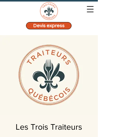
Devis express
Les Trois Traiteurs