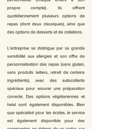
propre compte). Ils offrent
quotidiennement plusieurs options de
repas (dont deux classiques), ainsi que
des options de desserts et de collations.
L'entreprise se distingue par sa grande
sensibilité aux allergies et son offre de
personnalisation des repas (sans gluten,
sans produits laitiers, retrait de certains
ingrédients), avec des autocollants
spéciaux pour assurer une préparation
correcte. Des options végétariennes et
halal sont également disponibles. Bien
que spécialisé pour les écoles, le service
est également disponible pour des
commandes en dehors de ce cadre, sur