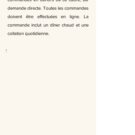
demande directe. Toutes les commandes
doivent être effectuées en ligne. La
commande inclut un dîner chaud et une
collation quotidienne.