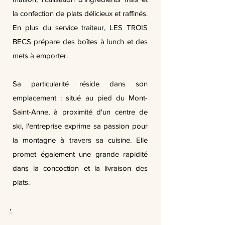
la confection de plats délicieux et raffinés.
En plus du service traiteur, LES TROIS
BECS prépare des boîtes à lunch et des
mets à emporter.
Sa particularité réside dans son
emplacement : situé au pied du Mont-
Saint-Anne, à proximité d'un centre de
ski, l'entreprise exprime sa passion pour
la montagne à travers sa cuisine. Elle
promet également une grande rapidité
dans la concoction et la livraison des
plats.