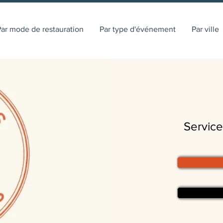
ar mode de restauration
Par type d'événement
Par ville
Service