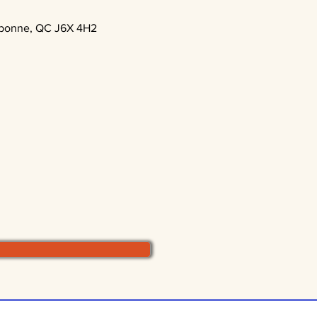
ebonne, QC J6X 4H2