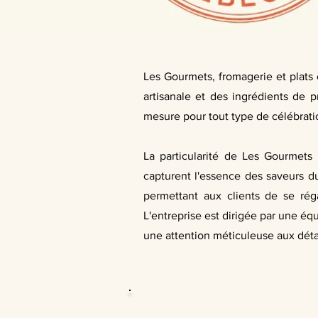
Les Gourmets, fromagerie et plats 
artisanale et des ingrédients de p
mesure pour tout type de célébrati
La particularité de Les Gourmets
capturent l'essence des saveurs du
permettant aux clients de se rég
L'entreprise est dirigée par une éq
une attention méticuleuse aux dét