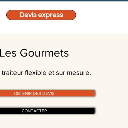
Devis express
Les Gourmets
 traiteur flexible et sur mesure.
OBTENIR DES DEVIS
CONTACTER