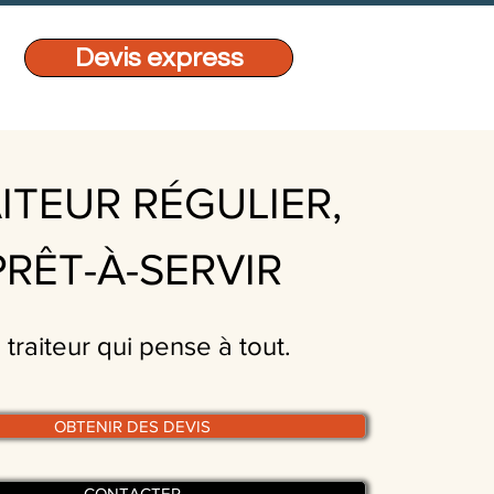
Devis express
ITEUR RÉGULIER,
PRÊT-À-SERVIR
 traiteur qui pense à tout.
OBTENIR DES DEVIS
CONTACTER