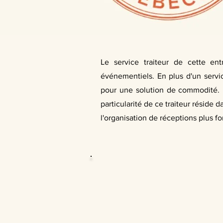
Le service traiteur de cette ent
événementiels. En plus d'un servi
pour une solution de commodité.
particularité de ce traiteur réside
l'organisation de réceptions plus f