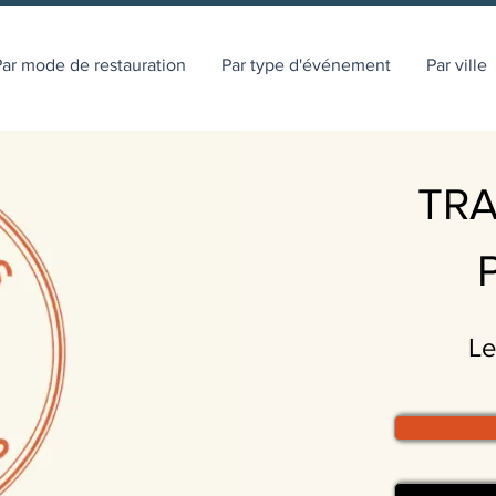
ar mode de restauration
Par type d'événement
Par ville
TRA
Le