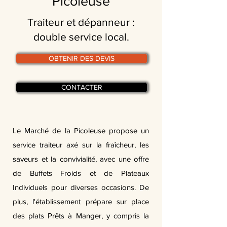
Picoleuse
Traiteur et dépanneur :
double service local.
OBTENIR DES DEVIS
CONTACTER
Le Marché de la Picoleuse propose un
service traiteur axé sur la fraîcheur, les
saveurs et la convivialité, avec une offre
de Buffets Froids et de Plateaux
Individuels pour diverses occasions. De
plus, l'établissement prépare sur place
des plats Prêts à Manger, y compris la