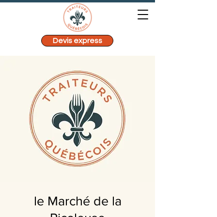
Devis express
le Marché de la