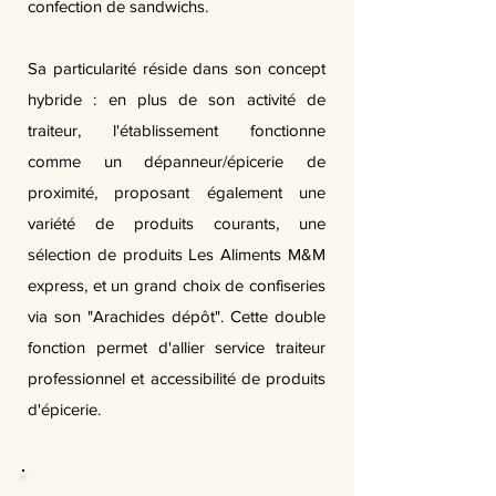
confection de sandwichs.
Sa particularité réside dans son concept
hybride : en plus de son activité de
traiteur, l'établissement fonctionne
comme un dépanneur/épicerie de
proximité, proposant également une
variété de produits courants, une
sélection de produits Les Aliments M&M
express, et un grand choix de confiseries
via son "Arachides dépôt". Cette double
fonction permet d'allier service traiteur
professionnel et accessibilité de produits
d'épicerie.