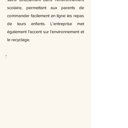
scolaire, permettant aux parents de
commander facilement en ligne les repas
de leurs enfants. L'entreprise met
également l'accent sur l'environnement et
le recyclage.