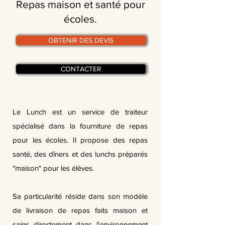
Repas maison et santé pour
écoles.
OBTENIR DES DEVIS
CONTACTER
Le Lunch est un service de traiteur
spécialisé dans la fourniture de repas
pour les écoles. Il propose des repas
santé, des dîners et des lunchs préparés
"maison" pour les élèves.
Sa particularité réside dans son modèle
de livraison de repas faits maison et
sains directement dans l'environnement