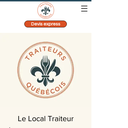
Devis express
Le Local Traiteur