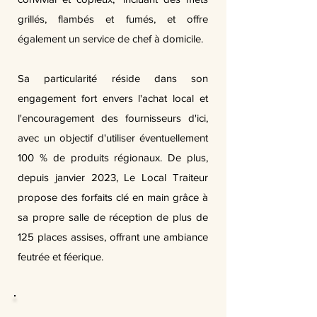
grillés, flambés et fumés, et offre
également un service de chef à domicile.
Sa particularité réside dans son
engagement fort envers l'achat local et
l'encouragement des fournisseurs d'ici,
avec un objectif d'utiliser éventuellement
100 % de produits régionaux. De plus,
depuis janvier 2023, Le Local Traiteur
propose des forfaits clé en main grâce à
sa propre salle de réception de plus de
125 places assises, offrant une ambiance
feutrée et féerique.