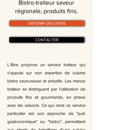
Bistro-traiteur saveur
régionale, produits fins.
OBTENIR DES DEVIS
CONTACTER
L'Âtre propose un service traiteur qui
s'appuie sur son expertise de cuisine
bistro savoureuse et actuelle. Les menus
traiteur se distinguent par l'utilisation de
produits fins et gourmands, en phase
avec les saisons. Ce qui rend ce service
particulier est son approche de "pub
gastronomique" ou "bistro", permettant
aux clients de bénéficier d'une cuisine