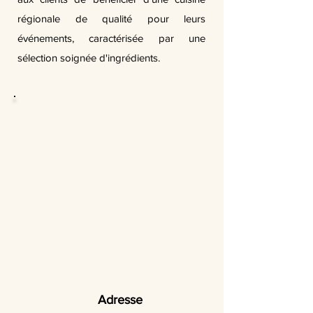
régionale de qualité pour leurs
événements, caractérisée par une
sélection soignée d'ingrédients.
Adresse