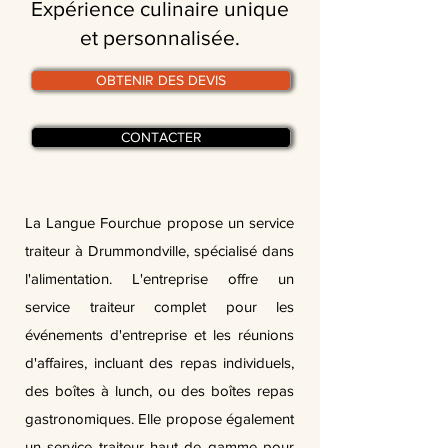
Expérience culinaire unique
et personnalisée.
OBTENIR DES DEVIS
CONTACTER
La Langue Fourchue propose un service
traiteur à Drummondville, spécialisé dans
l'alimentation. L'entreprise offre un
service traiteur complet pour les
événements d'entreprise et les réunions
d'affaires, incluant des repas individuels,
des boîtes à lunch, ou des boîtes repas
gastronomiques. Elle propose également
un service traiteur haut de gamme pour