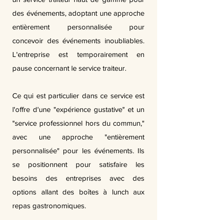
des événements, adoptant une approche
entièrement personnalisée pour
concevoir des événements inoubliables.
L'entreprise est temporairement en
pause concernant le service traiteur.
Ce qui est particulier dans ce service est
l'offre d'une "expérience gustative" et un
"service professionnel hors du commun,"
avec une approche "entièrement
personnalisée" pour les événements. Ils
se positionnent pour satisfaire les
besoins des entreprises avec des
options allant des boîtes à lunch aux
repas gastronomiques.