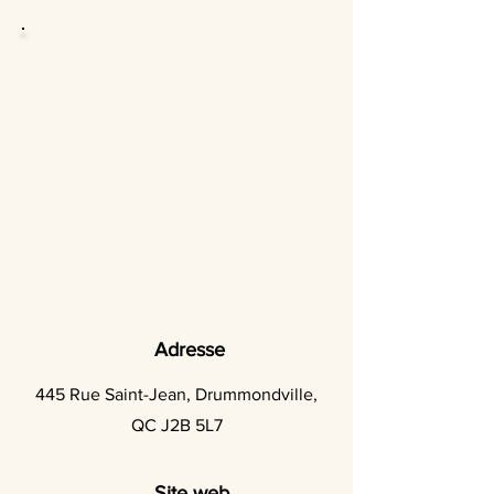
Adresse
445 Rue Saint-Jean, Drummondville,
QC J2B 5L7
Site web