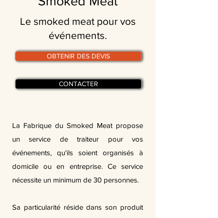
Smoked Meat
Le smoked meat pour vos
événements.
OBTENIR DES DEVIS
CONTACTER
La Fabrique du Smoked Meat propose
un service de traiteur pour vos
événements, qu'ils soient organisés à
domicile ou en entreprise. Ce service
nécessite un minimum de 30 personnes.
Sa particularité réside dans son produit