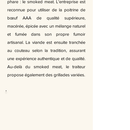
phare : le smoked meat. L'entreprise est
reconnue pour utiliser de la poitrine de
bœuf AAA de qualité supérieure,
macérée, épicée avec un mélange naturel
et fumée dans son propre fumoir
artisanal. La viande est ensuite tranchée
au couteau selon la tradition, assurant
une expérience authentique et de qualité.
Au-delà du smoked meat, le traiteur
propose également des grillades variées.