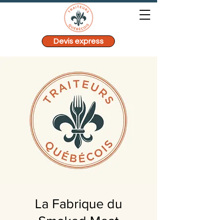
Devis express
La Fabrique du