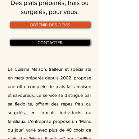
Des plats préparés, frais ou
surgelés, pour vous.
OBTENIR DES DEVIS
CONTACTER
La Cuisine Maison, traiteur et spécialiste
en mets préparés depuis 2002, propose
une offre complète de plats faits maison
et savoureux. Le service se distingue par
sa flexibilité, offrant des repas frais ou
surgelés, en formats individuels ou
familiaux. L'entreprise propose un "Menu
du jour" varié avec plus de 40 choix de
plats, des "Menus Familiaux" pour faciliter