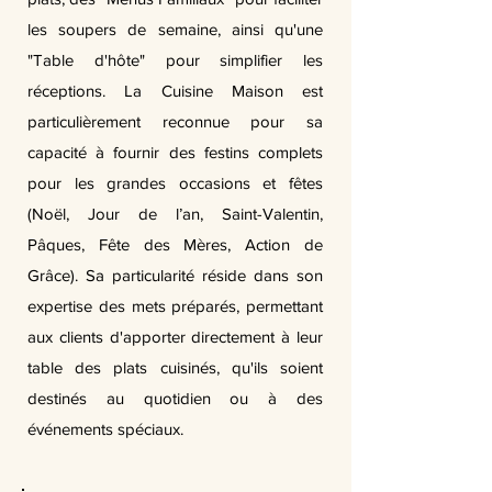
les soupers de semaine, ainsi qu'une
"Table d'hôte" pour simplifier les
réceptions. La Cuisine Maison est
particulièrement reconnue pour sa
capacité à fournir des festins complets
pour les grandes occasions et fêtes
(Noël, Jour de l’an, Saint-Valentin,
Pâques, Fête des Mères, Action de
Grâce). Sa particularité réside dans son
expertise des mets préparés, permettant
aux clients d'apporter directement à leur
table des plats cuisinés, qu'ils soient
destinés au quotidien ou à des
événements spéciaux.