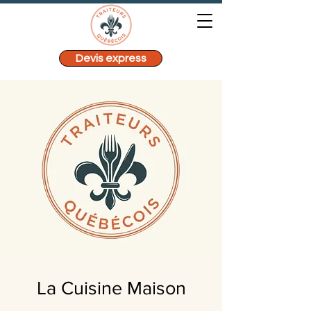
Devis express
La Cuisine Maison