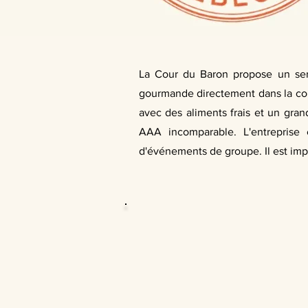
La Cour du Baron propose un serv
gourmande directement dans la cour
avec des aliments frais et un gran
AAA incomparable. L'entreprise
d'événements de groupe. Il est impo