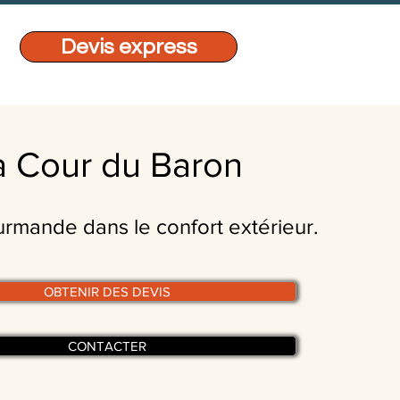
Devis express
a Cour du Baron
urmande dans le confort extérieur.
OBTENIR DES DEVIS
CONTACTER