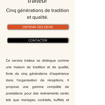
traiteur
Cinq générations de tradition
et qualité.
OBTENIR DES DEVIS
CONTACTER
Ce service traiteur se distingue comme
une maison de tradition et de qualité,
forte de cinq générations d'expérience
dans l'organisation de réceptions. Il
propose une gamme complète de
prestations pour des événements variés
tels que mariages, cocktails, buffets et