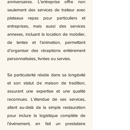
anniversaires. L'entreprise offre non
seulement des services de traiteur avec
plateaux repas pour particuliers et
entreprises, mais aussi des services
annexes, incluant la location de mobilier,
de tentes et l'animation, permettant
d'organiser des réceptions entièrement
personnalisées, livrées ou servies.
Sa particularité réside dans sa longévité
et son statut de maison de tradition,
assurant une expertise et une qualité
reconnues. L'étendue de ses services,
allant au-delà de la simple restauration
pour inclure la logistique complète de
l'événement, en fait un prestataire