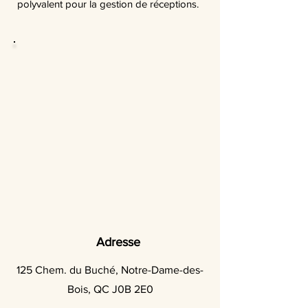
polyvalent pour la gestion de réceptions.
Adresse
125 Chem. du Buché, Notre-Dame-des-
Bois, QC J0B 2E0