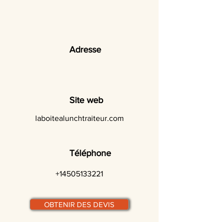
Adresse
Site web
laboitealunchtraiteur.com
Téléphone
+14505133221
OBTENIR DES DEVIS