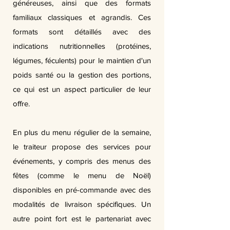
généreuses, ainsi que des formats
familiaux classiques et agrandis. Ces
formats sont détaillés avec des
indications nutritionnelles (protéines,
légumes, féculents) pour le maintien d'un
poids santé ou la gestion des portions,
ce qui est un aspect particulier de leur
offre.
En plus du menu régulier de la semaine,
le traiteur propose des services pour
événements, y compris des menus des
fêtes (comme le menu de Noël)
disponibles en pré-commande avec des
modalités de livraison spécifiques. Un
autre point fort est le partenariat avec