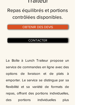
Traiteur
Repas équilibrés et portions
contrôlées disponibles.
OBTENIR DES DEVIS
CONTACTER
La Boîte à Lunch Traiteur propose un
service de commandes en ligne avec des
options de livraison et de plats à
emporter. Le service se distingue par sa
flexibilité et sa variété de formats de
repas, offrant des portions individuelles,
des portions individuelles plus