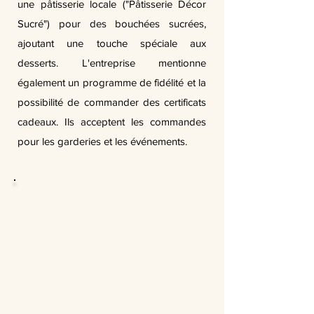
une pâtisserie locale ("Pâtisserie Décor
Sucré") pour des bouchées sucrées,
ajoutant une touche spéciale aux
desserts. L'entreprise mentionne
également un programme de fidélité et la
possibilité de commander des certificats
cadeaux. Ils acceptent les commandes
pour les garderies et les événements.