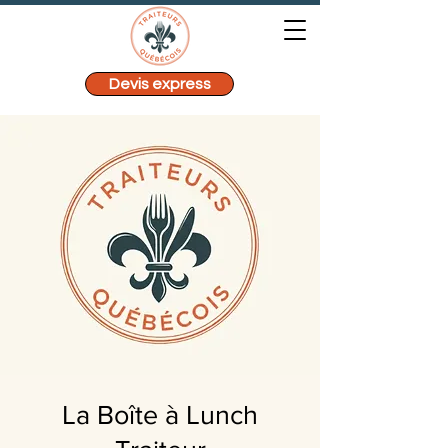
Devis express
La Boîte à Lunch