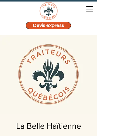
Devis express
La Belle Haïtienne