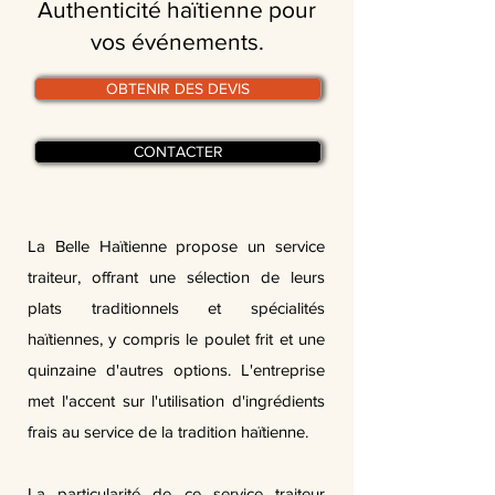
Authenticité haïtienne pour
vos événements.
OBTENIR DES DEVIS
CONTACTER
La Belle Haïtienne propose un service
traiteur, offrant une sélection de leurs
plats traditionnels et spécialités
haïtiennes, y compris le poulet frit et une
quinzaine d'autres options. L'entreprise
met l'accent sur l'utilisation d'ingrédients
frais au service de la tradition haïtienne.
La particularité de ce service traiteur