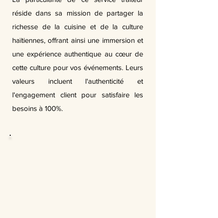
réside dans sa mission de partager la
richesse de la cuisine et de la culture
haïtiennes, offrant ainsi une immersion et
une expérience authentique au cœur de
cette culture pour vos événements. Leurs
valeurs incluent l'authenticité et
l'engagement client pour satisfaire les
besoins à 100%.